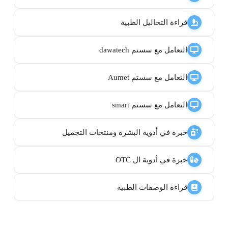
قراءة التحاليل الطبية
التعامل مع سستم dawatech
التعامل مع سستم Aumet
التعامل مع سستم smart
خبرة في أدوية البشرة ومنتجات التجميل
خبرة في أدوية ال OTC
قراءة الوصفات الطبية