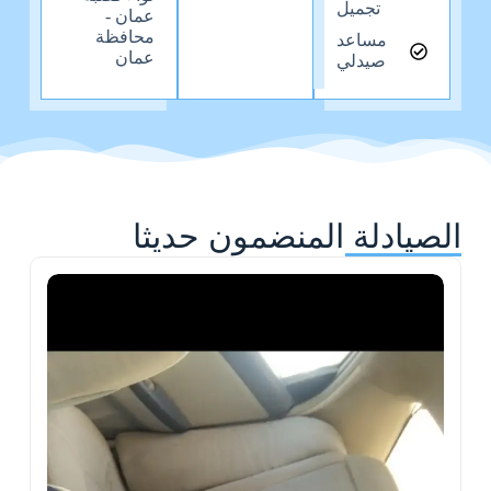
تجميل
عمان -
محافظة
مساعد
عمان
صيدلي
الصيادلة المنضمون حديثا