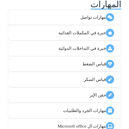
المهارات
مهارات تواصل
خبرة في المكملات الغذائية
خبرة في التداخلات الدوائية
قياس الضغط
قياس السكر
حقن الإبر
مهارات الجرد والطلبيات
مهارات ال Microsoft office