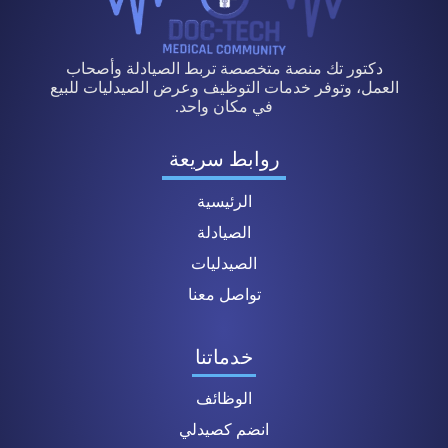
دكتور تك منصة متخصصة تربط الصيادلة وأصحاب
العمل، وتوفر خدمات التوظيف وعرض الصيدليات للبيع
في مكان واحد.
روابط سريعة
الرئيسية
الصيادلة
الصيدليات
تواصل معنا
خدماتنا
الوظائف
انضم كصيدلي