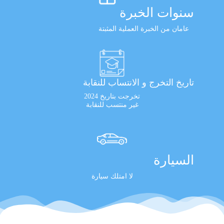
سنوات الخبرة
عامان من الخبرة العملية المثبتة
تاريخ التخرج و الانتساب للنقابة
تخرجت بتاريخ 2024
غير منتسب للنقابة
السيارة
لا امتلك سيارة