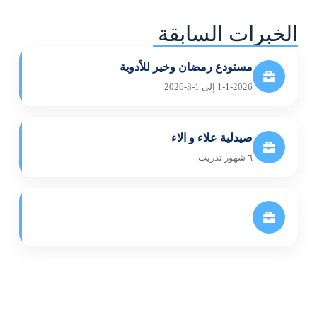
الخبرات السابقة
مستودع رمضان وخير للأدوية
1-1-2026 إلى 1-3-2026
صيدلية علاء و الاء
٦ شهور تدريب