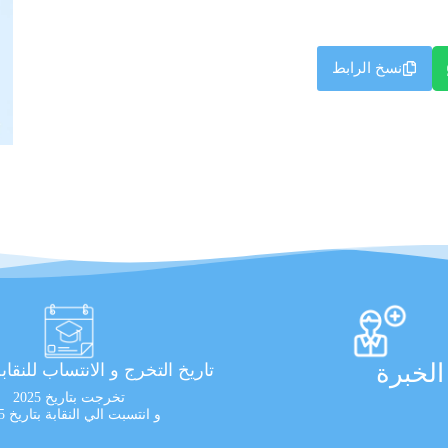
نسخ الرابط
لخبرة
تاريخ التخرج و الانتساب للنقاب
تخرجت بتاريخ 2025
و انتسبت الي النقابة بتاريخ 2025