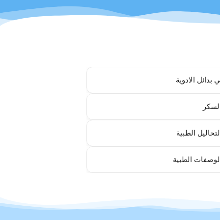
 بدائل الادوية
لسكر
لتحاليل الطبية
لوصفات الطبية