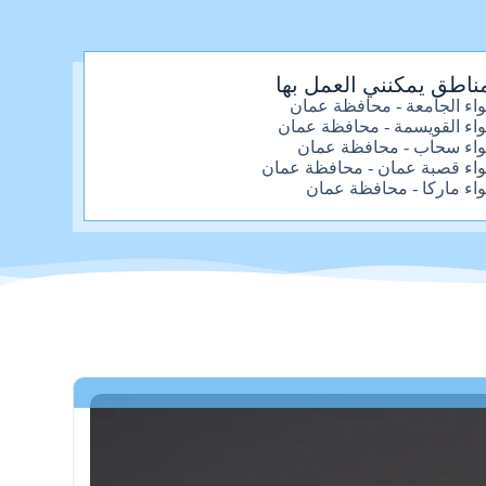
ناطق يمكنني العمل بها
واء الجامعة - محافظة عمان
واء القويسمة - محافظة عمان
واء سحاب - محافظة عمان
واء قصبة عمان - محافظة عمان
واء ماركا - محافظة عمان