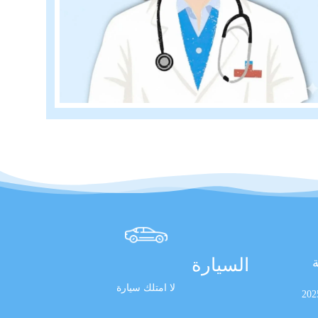
السيارة
ة
لا امتلك سيارة