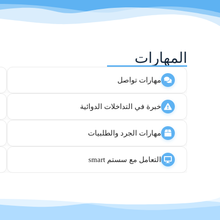
المهارات
مهارات تواصل
خبرة في التداخلات الدوائية
مهارات الجرد والطلبيات
التعامل مع سستم smart