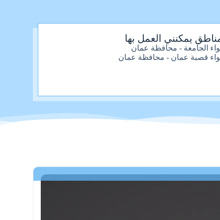
ناطق يمكنني العمل بها
واء الجامعة - محافظة عمان
واء قصبة عمان - محافظة عمان