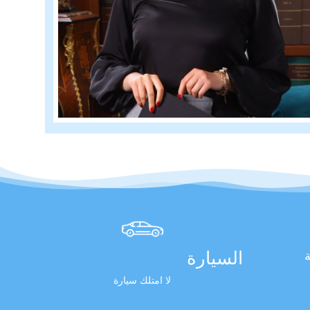
السيارة
ة
لا امتلك سيارة