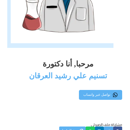
مرحبا, أنا دكتورة
تسنيم علي رشيد العرقان
تواصل عبر واتساب
مشاركة ملف الصيدلي: