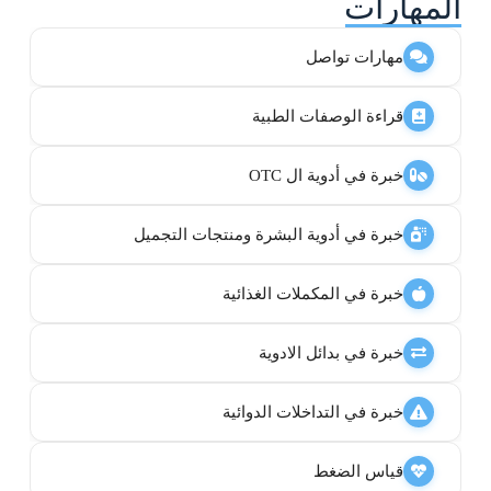
المهارات
مهارات تواصل
قراءة الوصفات الطبية
خبرة في أدوية ال OTC
خبرة في أدوية البشرة ومنتجات التجميل
خبرة في المكملات الغذائية
خبرة في بدائل الادوية
خبرة في التداخلات الدوائية
قياس الضغط