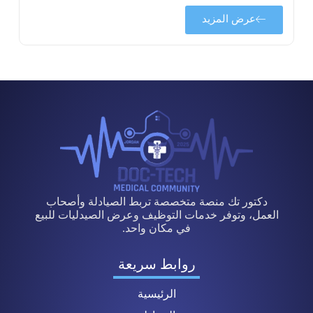
عرض المزيد
دكتور تك منصة متخصصة تربط الصيادلة وأصحاب
العمل، وتوفر خدمات التوظيف وعرض الصيدليات للبيع
في مكان واحد.
روابط سريعة
الرئيسية