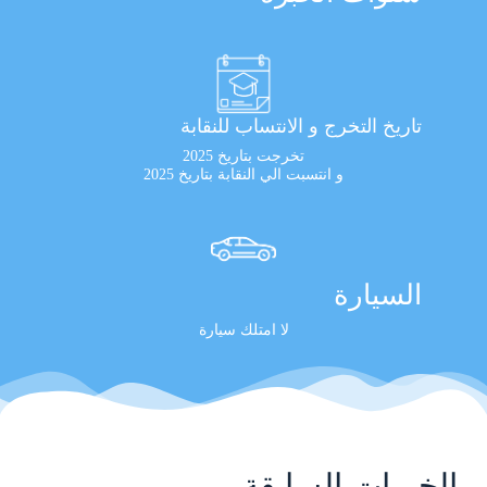
تاريخ التخرج و الانتساب للنقابة
تخرجت بتاريخ 2025
و انتسبت الي النقابة بتاريخ 2025
السيارة
لا امتلك سيارة
الخبرات السابقة