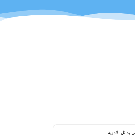
 بدائل الادوية