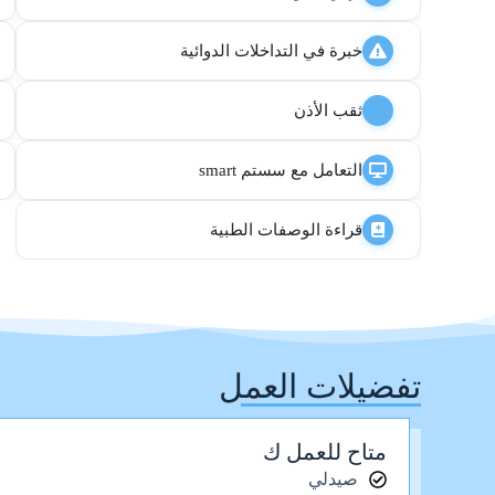
خبرة في التداخلات الدوائية
ثقب الأذن
التعامل مع سستم smart
قراءة الوصفات الطبية
تفضيلات العمل
متاح للعمل ك
صيدلي