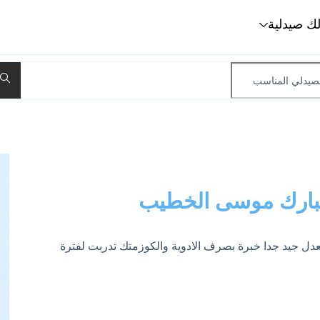
لك صيدلية
بارك موسى الخطيب
عدل جيد جدا خبرة بصرف الادوية والكوزمتك تدربت لفترة