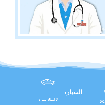
السيارة
ة
لا امتلك سيارة