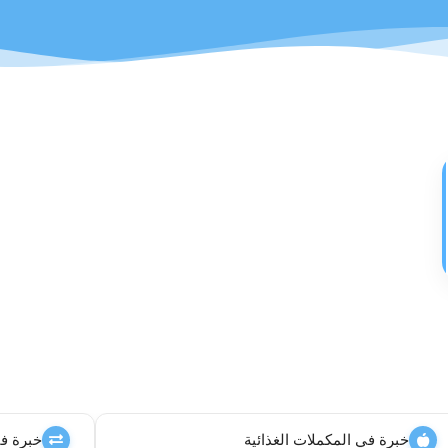
خبرة في المكملات الغذائية
خبرة في