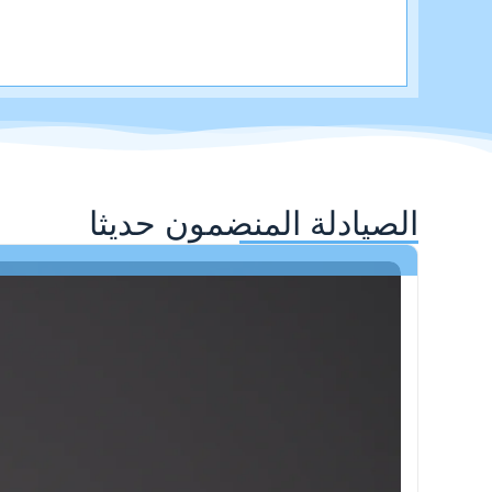
الصيادلة المنضمون حديثا