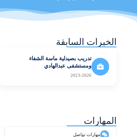
الخبرات السابقة
تدريب بصيدلية ماسة الشفاء
ومستشفى عبدالهادي
2023-2026
المهارات
مهارات تواصل