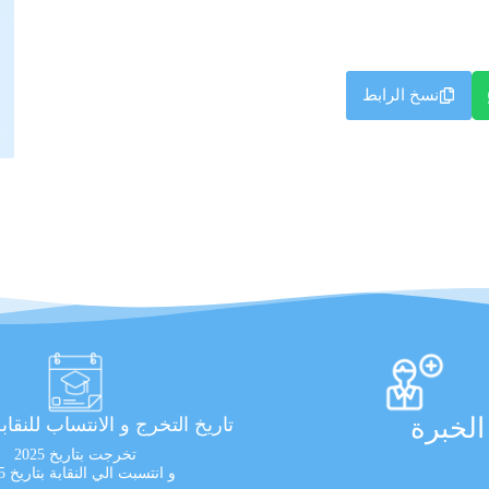
نسخ الرابط
لخبرة
تاريخ التخرج و الانتساب للنقاب
تخرجت بتاريخ 2025
و انتسبت الي النقابة بتاريخ 2025