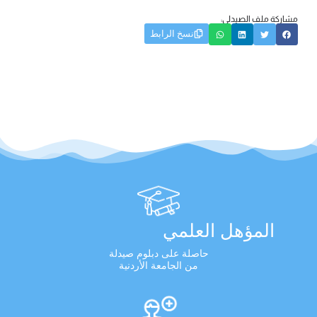
مشاركة ملف الصيدلي:
نسخ الرابط
المؤهل العلمي
حاصلة على دبلوم صيدلة
من الجامعة الأردنية