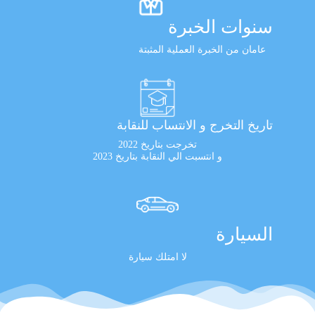
سنوات الخبرة
عامان من الخبرة العملية المثبتة
تاريخ التخرج و الانتساب للنقابة
تخرجت بتاريخ 2022
و انتسبت الي النقابة بتاريخ 2023
السيارة
لا امتلك سيارة