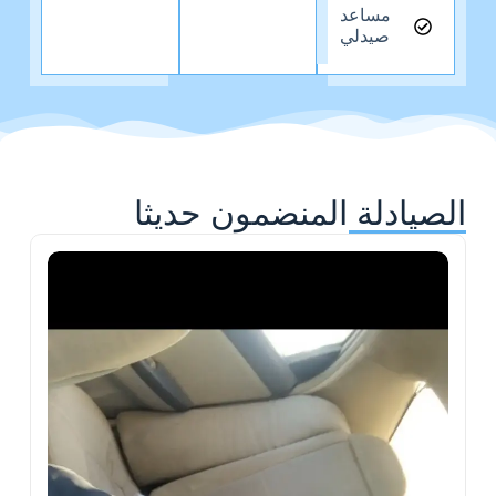
مساعد
صيدلي
الصيادلة المنضمون حديثا