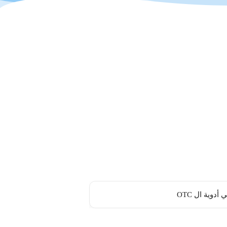
أدوية ال OTC