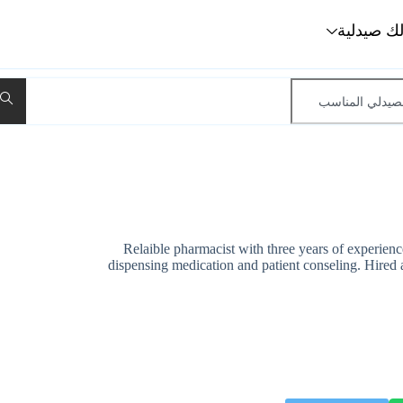
لك صيدلية
Relaible pharmacist with three years of experienc
dispensing medication and patient conseling. Hired