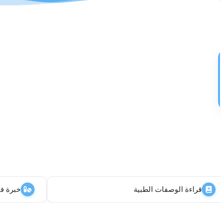
قراءة الوصفات الطبية
خبرة في 