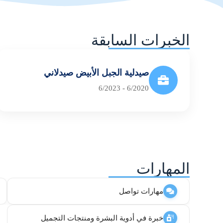
الخبرات السابقة
صيدلية الجبل الأبيض صيدلاني
6/2020 - 6/2023
المهارات
مهارات تواصل
خبرة في أدوية البشرة ومنتجات التجميل