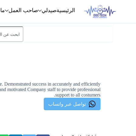
الرئيسية
صيدلي
صاحب العمل
ما
e. Demonstrated success in accurately and efficiently
 and motivated Company staff to provide professional
support to all costumers.
تواصل عبر واتساب