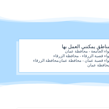
ناطق يمكنني العمل بها
واء الجامعة - محافظة عمان
واء قصبة الزرقاء - محافظة الزرقاء
واء قصبة عمان - محافظة عمان
محافظة الزرقاء
حافظة عمان