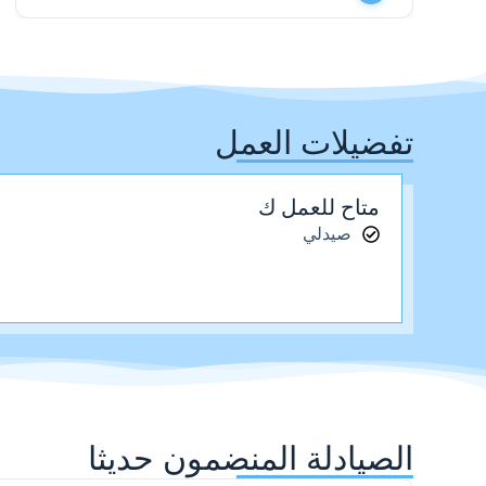
تفضيلات العمل
متاح للعمل ك
صيدلي
الصيادلة المنضمون حديثا