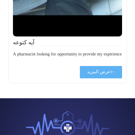
آيه كتوعه
A pharmacist looking for opportunity to provide my experience
عرض المزيد