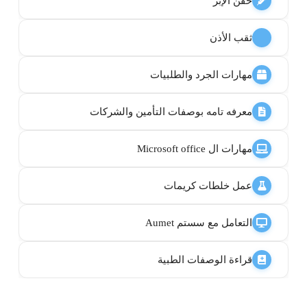
حقن الإبر
ثقب الأذن
مهارات الجرد والطلبيات
معرفه تامه بوصفات التأمين والشركات
مهارات ال Microsoft office
عمل خلطات كريمات
التعامل مع سستم Aumet
قراءة الوصفات الطبية