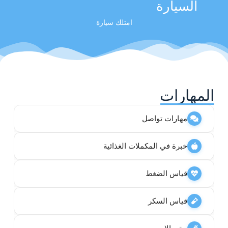
السيارة
امتلك سيارة
المهارات
مهارات تواصل
خبرة في المكملات الغذائية
قياس الضغط
قياس السكر