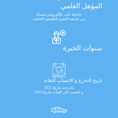
المؤهل العلمي
حاصلة على بكالوريوس صيدلة
من جامعة العلوم التطبيقية الخاصة
سنوات الخبرة
تاريخ التخرج و الانتساب للنقابة
تخرجت بتاريخ 2025
و انتسبت الي النقابة بتاريخ 2025