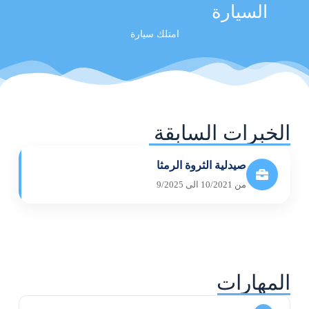
السيارة
امتلك سيارة
الخبرات السابقة
صيدلية الثروة الرمثا
من 10/2021 الى 9/2025
المهارات