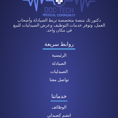
دكتور تك منصة متخصصة تربط الصيادلة وأصحاب
العمل، وتوفر خدمات التوظيف وعرض الصيدليات للبيع
في مكان واحد.
روابط سريعة
الرئيسية
الصيادلة
الصيدليات
تواصل معنا
خدماتنا
الوظائف
انضم كصيدلي