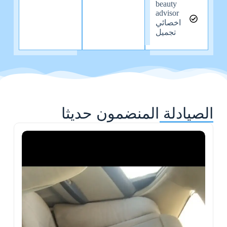
beauty
advisor
اخصائي
تجميل
الصيادلة المنضمون حديثا