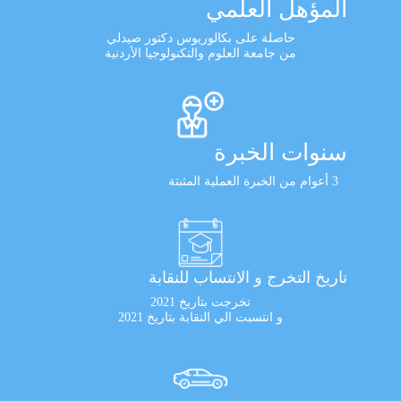
المؤهل العلمي
حاصلة على بكالوريوس دكتور صيدلي
من جامعة العلوم والتكنولوجيا الأردنية
سنوات الخبرة
3 أعوام من الخبرة العملية المثبتة
تاريخ التخرج و الانتساب للنقابة
تخرجت بتاريخ 2021
و انتسبت الي النقابة بتاريخ 2021