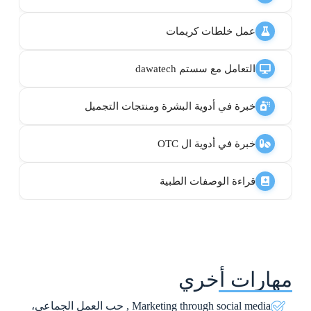
عمل خلطات كريمات
التعامل مع سستم dawatech
خبرة في أدوية البشرة ومنتجات التجميل
خبرة في أدوية ال OTC
قراءة الوصفات الطبية
مهارات أخري
Marketing through social media , حب العمل الجماعي،