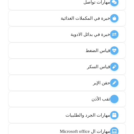
مهارات تواصل
خبرة في المكملات الغذائية
خبرة في بدائل الادوية
قياس الضغط
قياس السكر
حقن الإبر
ثقب الأذن
مهارات الجرد والطلبيات
مهارات ال Microsoft office