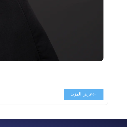
عرض المزيد