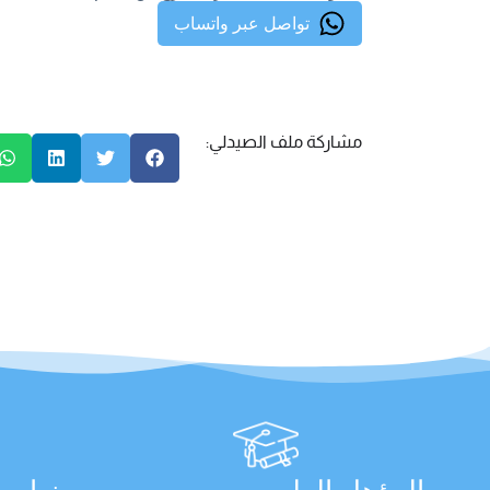
تواصل عبر واتساب
مشاركة ملف الصيدلي: