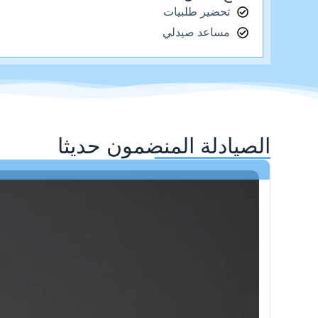
تحضير طلبيات
مساعد صيدلي
الصيادلة المنضمون حديثا