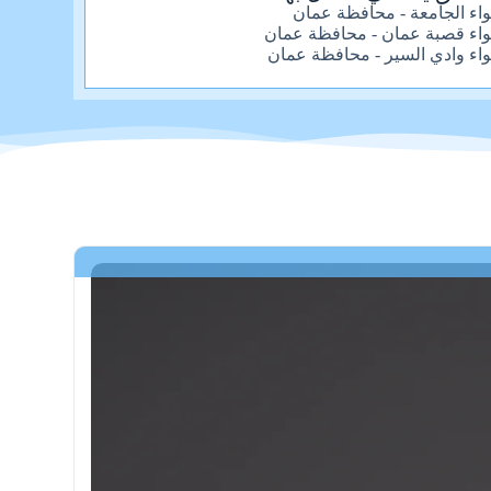
واء الجامعة - محافظة عمان
واء قصبة عمان - محافظة عمان
واء وادي السير - محافظة عمان