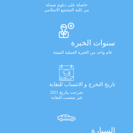
حاصلة على دبلوم صيدلة
من كلية المجتمع الاسلامي
سنوات الخبرة
عام واحد من الخبرة العملية المثبتة
تاريخ التخرج و الانتساب للنقابة
تخرجت بتاريخ 2021
غير منتسب للنقابة
السيارة