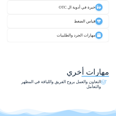
خبرة في أدوية ال OTC
قياس الضغط
مهارات الجرد والطلبيات
مهارات أخري
التعاون والعمل بروح الفريق واللياقة في المظهر
والتعامل