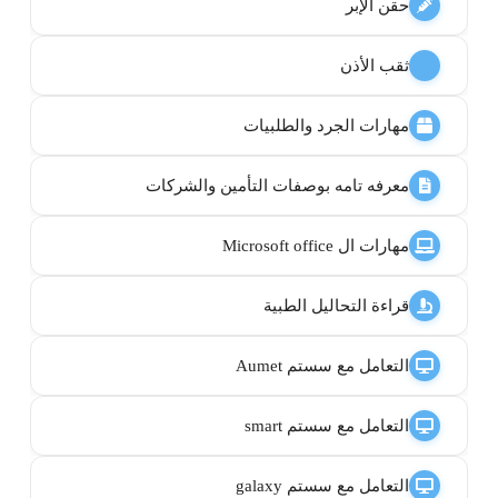
حقن الإبر
ثقب الأذن
مهارات الجرد والطلبيات
معرفه تامه بوصفات التأمين والشركات
مهارات ال Microsoft office
قراءة التحاليل الطبية
التعامل مع سستم Aumet
التعامل مع سستم smart
التعامل مع سستم galaxy