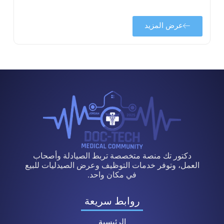
عرض المزيد
دكتور تك منصة متخصصة تربط الصيادلة وأصحاب
العمل، وتوفر خدمات التوظيف وعرض الصيدليات للبيع
في مكان واحد.
روابط سريعة
الرئيسية