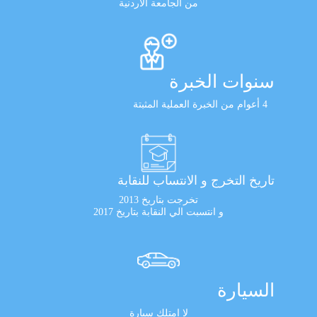
من الجامعة الأردنية
سنوات الخبرة
4 أعوام من الخبرة العملية المثبتة
تاريخ التخرج و الانتساب للنقابة
تخرجت بتاريخ 2013
و انتسبت الي النقابة بتاريخ 2017
السيارة
لا امتلك سيارة