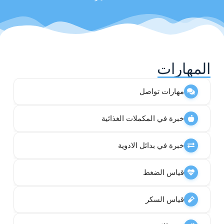
المهارات
مهارات تواصل
خبرة في المكملات الغذائية
خبرة في بدائل الادوية
قياس الضغط
قياس السكر