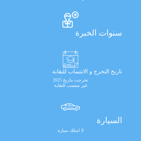
سنوات الخبرة
تاريخ التخرج و الانتساب للنقابة
تخرجت بتاريخ 2025
غير منتسب للنقابة
السيارة
لا امتلك سيارة