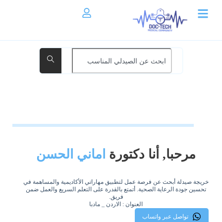
مرحبا, أنا دكتورة
اماني الحسن
خريجة صيدلة أبحث عن فرصة عمل لتطبيق مهاراتي الأكاديمية والمساهمة في
تحسين جودة الرعاية الصحية. أتمتع بالقدرة على التعلم السريع والعمل ضمن
فريق.
العنوان : الاردن _ مادبا
تواصل عبر واتساب