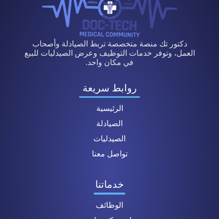
دكتور تك منصة متخصصة تربط الصيادلة وأصحاب
العمل، وتوفر خدمات التوظيف وعرض الصيدليات للبيع
في مكان واحد.
روابط سريعة
الرئيسية
الصيادلة
الصيدليات
تواصل معنا
خدماتنا
الوظائف