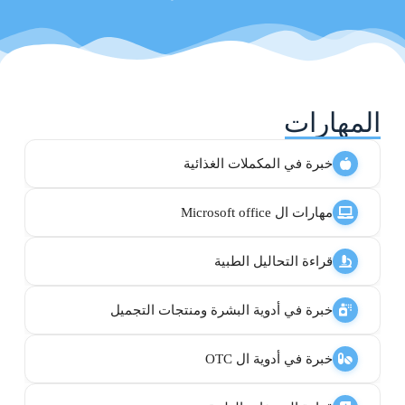
المهارات
خبرة في المكملات الغذائية
مهارات ال Microsoft office
قراءة التحاليل الطبية
خبرة في أدوية البشرة ومنتجات التجميل
خبرة في أدوية ال OTC