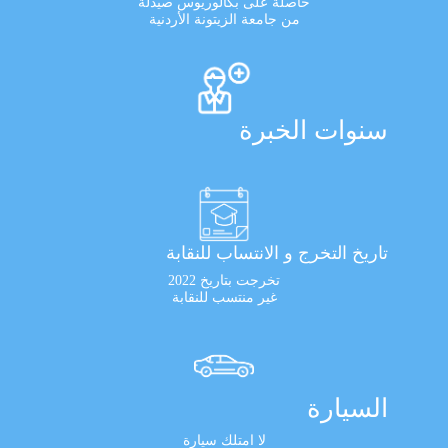
حاصلة على بكالوريوس صيدلة
من جامعة الزيتونة الأردنية
سنوات الخبرة
تاريخ التخرج و الانتساب للنقابة
تخرجت بتاريخ 2022
غير منتسب للنقابة
السيارة
لا امتلك سيارة