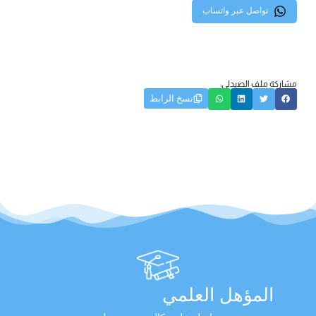
تواصل عبر واتساب
مشاركة ملف الصيدلي:
نسخ الرابط
المؤهل العلمي