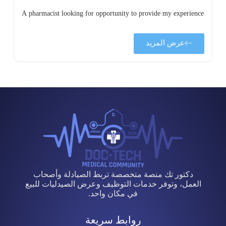
A pharmacist looking for opportunity to provide my experience
عرض المزيد
دكتور تك منصة متخصصة تربط الصيادلة وأصحاب
العمل، وتوفر خدمات التوظيف وعرض الصيدليات للبيع
في مكان واحد.
روابط سريعة