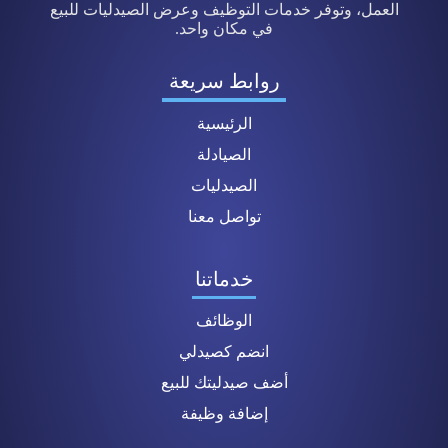
العمل، وتوفر خدمات التوظيف وعرض الصيدليات للبيع
في مكان واحد.
روابط سريعة
الرئيسية
الصيادلة
الصيدليات
تواصل معنا
خدماتنا
الوظائف
انضم كصيدلي
أضف صيدليتك للبيع
إضافة وظيفة