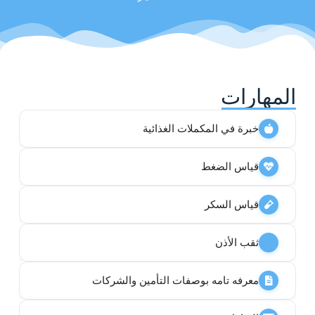
المهارات
خبرة في المكملات الغذائية
قياس الضغط
قياس السكر
ثقب الأذن
معرفه تامه بوصفات التأمين والشركات