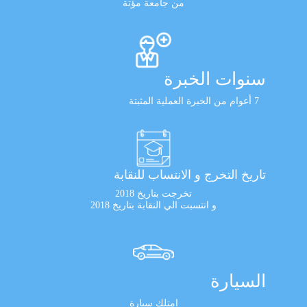
من جامعة مؤتة
سنوات الخبرة
7 أعوام من الخبرة العملية المثبتة
تاريخ التخرج و الانتساب للنقابة
تخرجت بتاريخ 2018
و انتسبت الي النقابة بتاريخ 2018
السيارة
امتلك سيارة