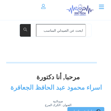
مرحبا, أنا دكتورة
اسراء محمود عبد الحافظ الجعافرة
صيدلانية
العنوان : الكرك المرج