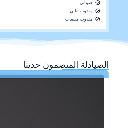
صيدلي
مندوب طبي
مندوب مبيعات
الصيادلة المنضمون حديثا