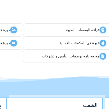
قراءة الوصفات الطبية
خبرة في 
خبرة في المكملات الغذائية
خبرة في
معرفه تامه بوصفات التأمين والشركات
الشفت
م