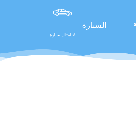
السيارة
ة
لا امتلك سيارة