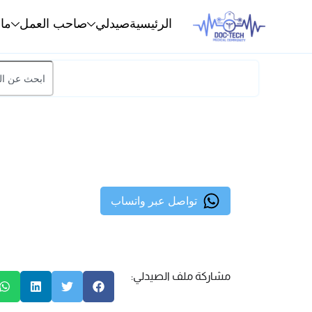
الرئيسية
صيدلي
صاحب العمل
ما
تواصل عبر واتساب
مشاركة ملف الصيدلي: