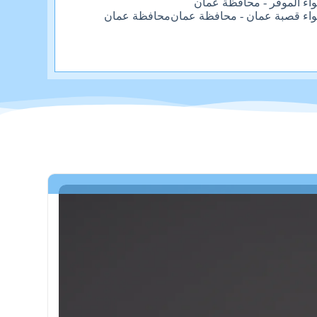
واء الموقر - محافظة عمان
واء قصبة عمان - محافظة عمان
محافظة عمان