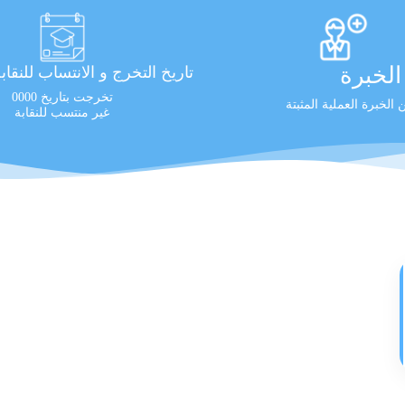
لخبرة
تاريخ التخرج و الانتساب للنقاب
تخرجت بتاريخ 0000
الخبرة العملية المثبتة
غير منتسب للنقابة