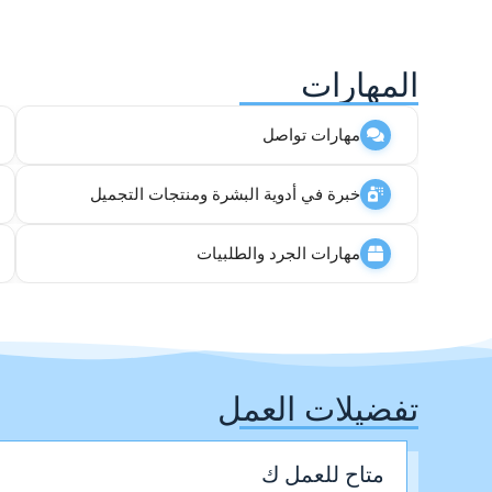
المهارات
مهارات تواصل
خبرة في أدوية البشرة ومنتجات التجميل
مهارات الجرد والطلبيات
تفضيلات العمل
متاح للعمل ك