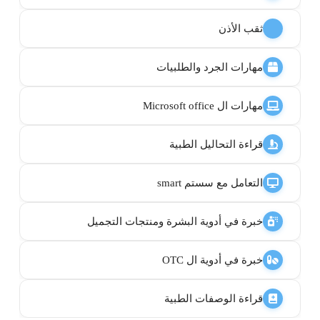
ثقب الأذن
مهارات الجرد والطلبيات
مهارات ال Microsoft office
قراءة التحاليل الطبية
التعامل مع سستم smart
خبرة في أدوية البشرة ومنتجات التجميل
خبرة في أدوية ال OTC
قراءة الوصفات الطبية