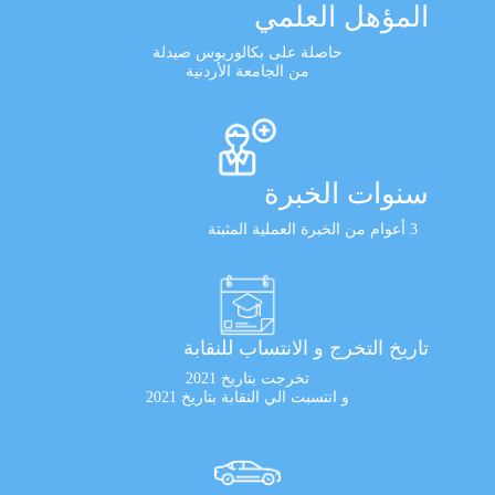
المؤهل العلمي
حاصلة على بكالوريوس صيدلة
من الجامعة الأردنية
سنوات الخبرة
3 أعوام من الخبرة العملية المثبتة
تاريخ التخرج و الانتساب للنقابة
تخرجت بتاريخ 2021
و انتسبت الي النقابة بتاريخ 2021