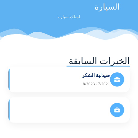
السيارة
امتلك سيارة
الخبرات السابقة
صيدلية الشكر
7/2021 - 8/2023