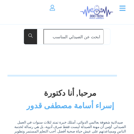
مرحبا, أنا دكتورة
إسراء أسامة مصطفى قدور
صيدلانية شغوفة بعالمي الدوائي، أمتلك خبرة تمتد لثلاث سنوات في العمل
الصيدلي. أؤمن أن مهنة الصيدلة ليست فقط صرف أدوية، بل هي رسالة لخدمة
الناس ومساعدتهم على عيش حياة صحية أفضل. أحب التعلم المستمر وتطوير