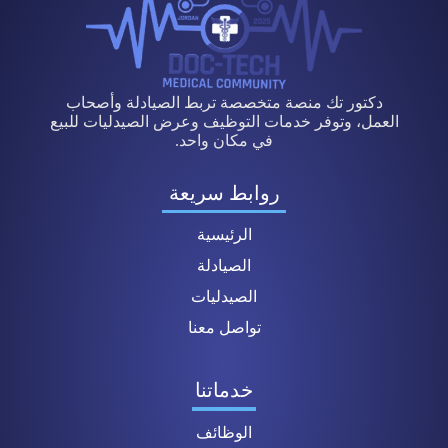
دكتور تك منصة متخصصة تربط الصيادلة وأصحاب
العمل، وتوفر خدمات التوظيف وعرض الصيدليات للبيع
في مكان واحد.
روابط سريعة
الرئيسية
الصيادلة
الصيدليات
تواصل معنا
خدماتنا
الوظائف