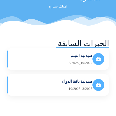
امتلك سيارة
الخبرات السابقة
صيدلية النيلم
10/2024_3/2025
صيدلية باقة الدواء
3/2025_10/2025