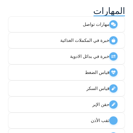
المهارات
مهارات تواصل
خبرة في المكملات الغذائية
خبرة في بدائل الادوية
قياس الضغط
قياس السكر
حقن الإبر
ثقب الأذن