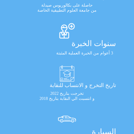
حاصلة على بكالوريوس صيدلة
من جامعة العلوم التطبيقية الخاصة
سنوات الخبرة
3 أعوام من الخبرة العملية المثبتة
تاريخ التخرج و الانتساب للنقابة
تخرجت بتاريخ 2022
و انتسبت الي النقابة بتاريخ 2018
السيارة