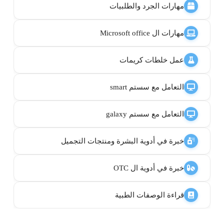
مهارات الجرد والطلبيات
مهارات ال Microsoft office
عمل خلطات كريمات
التعامل مع سستم smart
التعامل مع سستم galaxy
خبرة في أدوية البشرة ومنتجات التجميل
خبرة في أدوية ال OTC
قراءة الوصفات الطبية