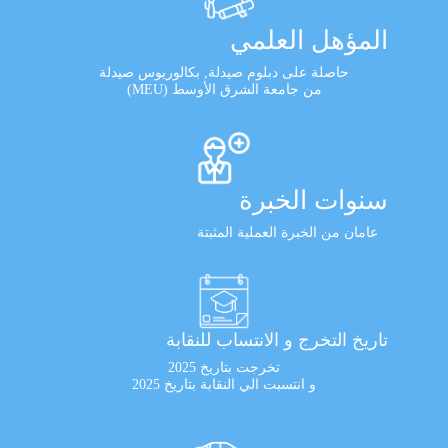
المؤهل العلمي
حاصلة على دبلوم صيدلة, بكالوريوس صيدلة
من جامعة الشرق الأوسط (MEU)
سنوات الخبرة
عامان من الخبرة العملية المثبتة
تاريخ التخرج و الانتساب للنقابة
تخرجت بتاريخ 2025
و انتسبت الي النقابة بتاريخ 2025