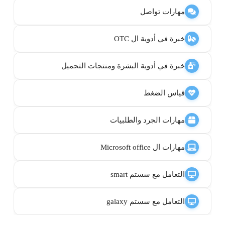
مهارات تواصل
خبرة في أدوية ال OTC
خبرة في أدوية البشرة ومنتجات التجميل
قياس الضغط
مهارات الجرد والطلبيات
مهارات ال Microsoft office
التعامل مع سستم smart
التعامل مع سستم galaxy