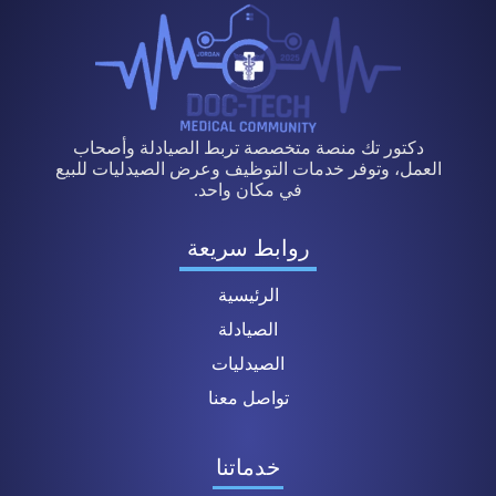
دكتور تك منصة متخصصة تربط الصيادلة وأصحاب
العمل، وتوفر خدمات التوظيف وعرض الصيدليات للبيع
في مكان واحد.
روابط سريعة
الرئيسية
الصيادلة
الصيدليات
تواصل معنا
خدماتنا