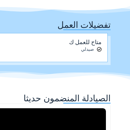
تفضيلات العمل
متاح للعمل ك
صيدلي
الصيادلة المنضمون حديثا