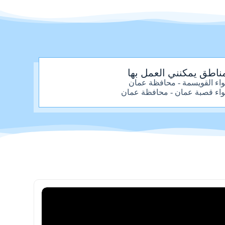
ناطق يمكنني العمل بها
واء القويسمة - محافظة عمان
واء قصبة عمان - محافظة عمان