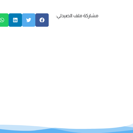
مشاركة ملف الصيدلي: