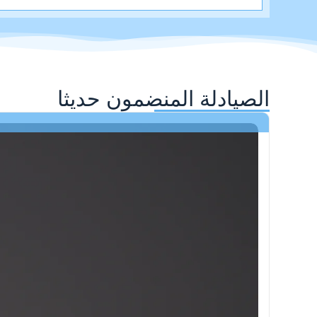
الصيادلة المنضمون حديثا