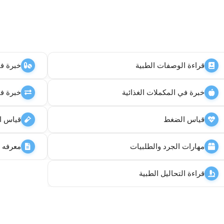
قراءة الوصفات الطبية
خبرة في 
خبرة في المكملات الغذائية
خبرة في
قياس الضغط
قياس ا
مهارات الجرد والطلبيات
معرفه ت
قراءة التحاليل الطبية