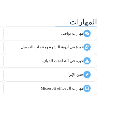
المهارات
مهارات تواصل
خبرة في أدوية البشرة ومنتجات التجميل
خبرة في التداخلات الدوائية
حقن الإبر
مهارات ال Microsoft office