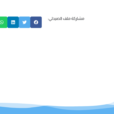
مشاركة ملف الصيدلي: