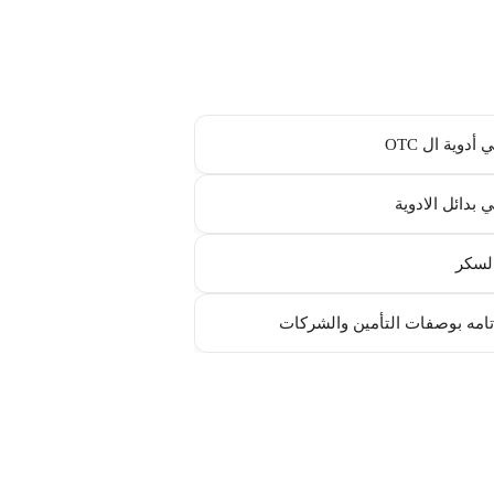
أدوية ال OTC
 بدائل الادوية
لسكر
امه بوصفات التأمين والشركات