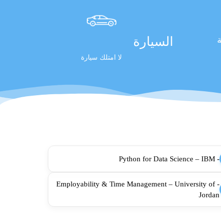
السيارة
ة
لا امتلك سيارة
- Python for Data Science – IBM
- Employability & Time Management – University of
Jordan