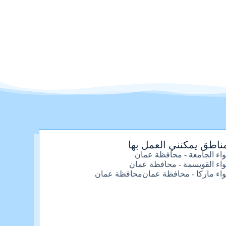
ناطق يمكنني العمل بها
واء الجامعة - محافظة عمان
واء القويسمة - محافظة عمان
واء ماركا - محافظة عمان
محافظة عمان