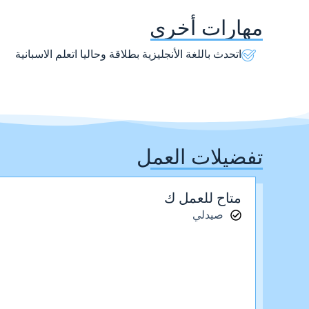
مهارات أخري
اتحدث باللغة الأنجليزية بطلاقة وحاليا اتعلم الاسبانية
تفضيلات العمل
متاح للعمل ك
صيدلي