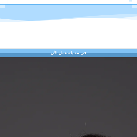
في مقابلة عمل الأن