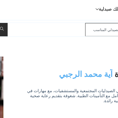
لك صيدلية
ة
آية محمد الرجبي
أمتلك خبرة تدريب في الصيدليات المجتمعية والمستشفيات، مع مهارات في
عامل مع التأمينات الطبية. شغوفة بتقديم رعاية صحية
 رائدة.