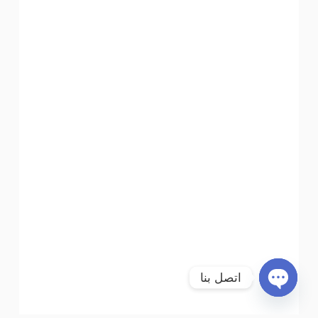
اتصل بنا
Open chaty