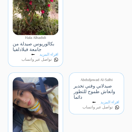
Hala Alhadidi
بكالوريوس صيدلة من
جامعة فيلادلفيا
اقراء المزيد
تواصل عبر واتساب
Abduljawad Al-Salhi
صيدلاني وفني تخدير
وانعاش طموح للتطور
دائما
اقراء المزيد
تواصل عبر واتساب