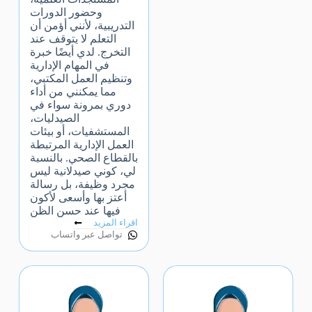
وحضور الدورات
التدريبية، لأنني أؤمن أن
التعلم لا يتوقف عند
التخرج. لدي أيضًا خبرة
في المهام الإدارية
وتنظيم العمل المكتبي،
مما يمكنني من أداء
دوري بمرونة سواء في
الصيدليات،
المستشفيات، أو بيئات
العمل الإدارية المرتبطة
بالقطاع الصحي. بالنسبة
لي، كوني صيدلانية ليس
مجرد وظيفة، بل رسالة
أعتز بها وأسعى لأكون
فيها عند حسن الظن
اقراء المزيد
تواصل عبر واتساب