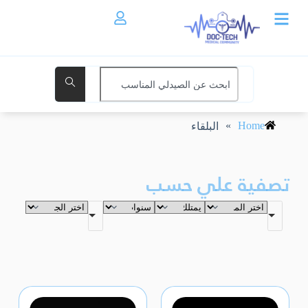
»
Home
البلقاء
تصفية علي حسب