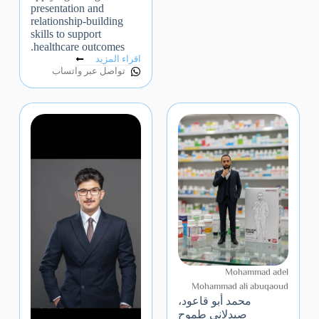
presentation and
relationship-building
skills to support
healthcare outcomes.
اقراء المزيد
تواصل عبر واتساب
Mohammad adel
Mohammad ali abuqaoud
محمد أبو قاعود،
صيدلاني طموح