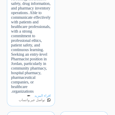
safety, drug information,
and pharmacy inventory
operations. Able to
communicate effectively
with patients and
healthcare professionals,
with a strong
commitment to
professional ethics,
patient safety, and
continuous learning.
Seeking an entry-level
Pharmacist position in
Jordan, particularly in
community pharmacy,
hospital pharmacy,
pharmaceutical
companies, or
healthcare
organizations.
اقراء المزيد
تواصل عبر واتساب