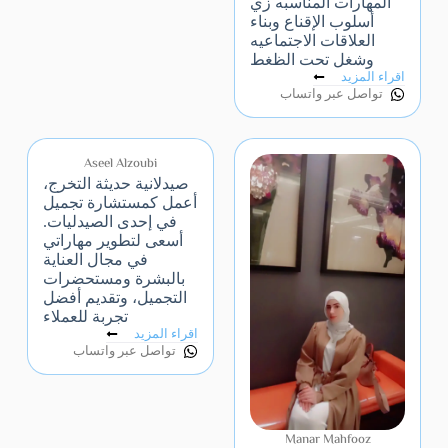
المهارات المناسبه زي
أسلوب الإقناع وبناء
العلاقات الاجتماعيه
وشغل تحت الظغط
اقراء المزيد
تواصل عبر واتساب
Aseel Alzoubi
صيدلانية حديثة التخرج،
أعمل كمستشارة تجميل
في إحدى الصيدليات.
أسعى لتطوير مهاراتي
في مجال العناية
بالبشرة ومستحضرات
التجميل، وتقديم أفضل
تجربة للعملاء
اقراء المزيد
تواصل عبر واتساب
Manar Mahfooz