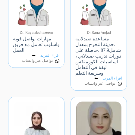
Dr. Raya abohazeem
Dr.Rana Amjad
مساعدة صيدلانية
مهارات تواصل قويه
،حديثة التخرج بمعدل
واسلوب تعامل مع فريق
شامل87.9 ،حاصلة على
العمل
اقراء المزيد
دورات تدريب صيدلاني ،
تواصل عبر واتساب
اساسيات الكوزمتكس
لبقة في التعامل
وسريعة التعلم
اقراء المزيد
تواصل عبر واتساب