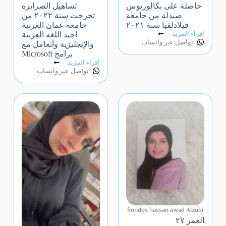
حاصلة على بكالوريوس
تساهيل الصرايرة
صيدلة من جامعة
تخرجت سنة ٢٠٢٢ من
فيلادلفيا سنة ٢٠٢١
جامعه عمان العربية
اقراء المزيد
اجيد اللغه العربية
تواصل عبر واتساب
والإنجليزية وأتعامل مع
برامج Microsoft
اقراء المزيد
تواصل عبر واتساب
Sondos hassan awad Alzubi
العمر ٢٧