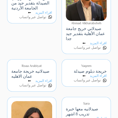
الصيدلة بتقدير جيد من
الجامعة الأردنية
اقراء المزيد
تواصل عبر واتساب
Ahmad Alkharabsheh
صيدلاني خريج جامعة
عمان الأهلية بتقدير جيد
جدا
اقراء المزيد
تواصل عبر واتساب
Roaa Arabiyat
Yaqeen
خريجة دبلوم صيدلة
صيدلانيه خريجة جامعة
اقراء المزيد
عمان الاهليه
تواصل عبر واتساب
اقراء المزيد
تواصل عبر واتساب
Sara
صيدلانيه معها خبرة
تدريب 8 اشهر